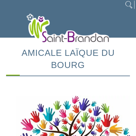
AMICALE LAÏQUE DU
BOURG