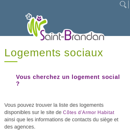
Logements sociaux
Vous cherchez un logement social
?
Vous pouvez trouver la liste des logements
disponibles sur le site de
Côtes d'Armor Habitat
ainsi que les informations de contacts du siège et
des agences.