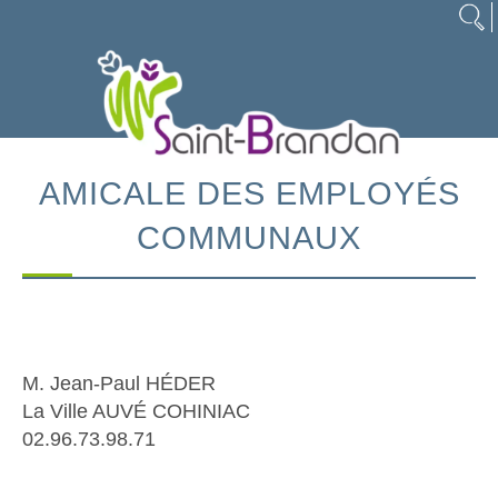
AMICALE DES EMPLOYÉS
COMMUNAUX
M. Jean-Paul HÉDER
La Ville AUVÉ COHINIAC
02.96.73.98.71