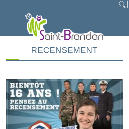
RECENSEMENT