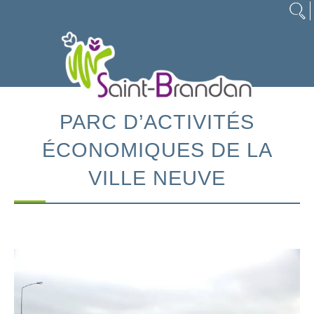
PARC D’ACTIVITÉS
ÉCONOMIQUES DE LA
VILLE NEUVE