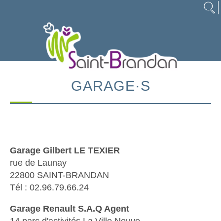
GARAGE·S
Garage Gilbert LE TEXIER
rue de Launay
22800 SAINT-BRANDAN
Tél : 02.96.79.66.24
Garage Renault S.A.Q Agent