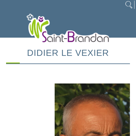
DIDIER LE VEXIER