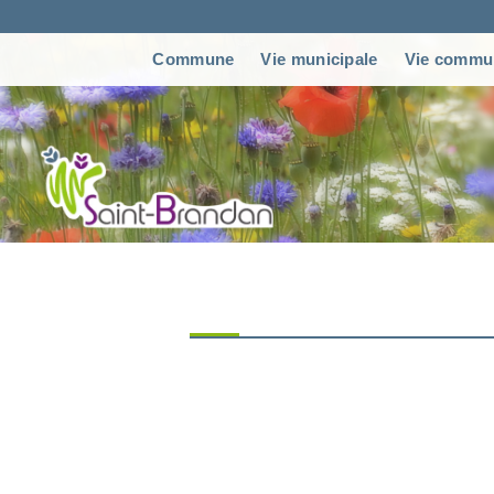
Commune
Vie municipale
Vie commu