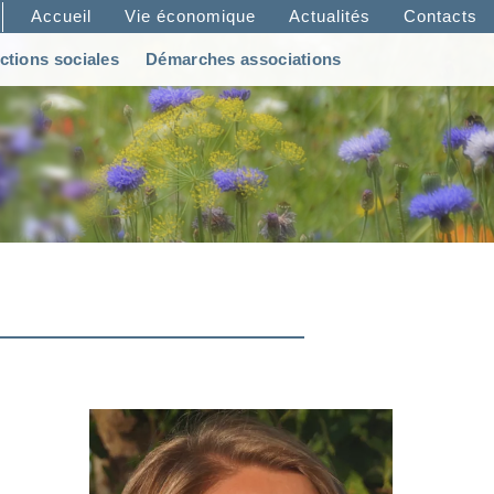
Accueil
Vie économique
Actualités
Contacts
ctions sociales
Démarches associations