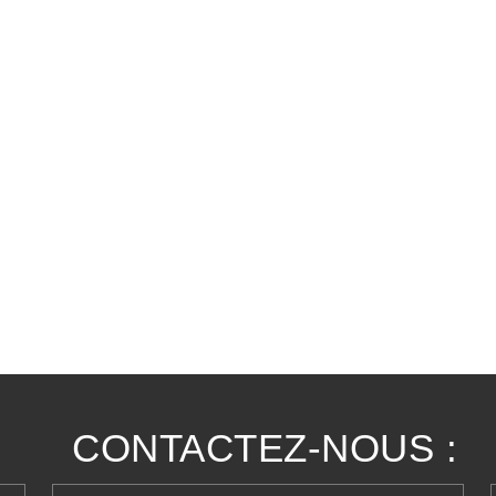
CONTACTEZ-NOUS :