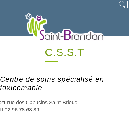
C.S.S.T
Centre de soins spécialisé en
toxicomanie
21 rue des Capucins Saint-Brieuc
 02.96.78.68.89.