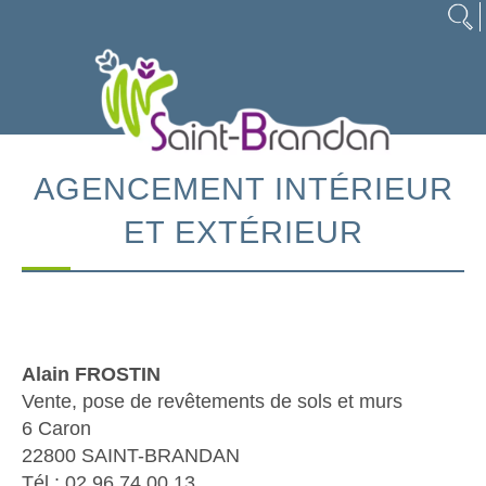
AGENCEMENT INTÉRIEUR
ET EXTÉRIEUR
Alain FROSTIN
Vente, pose de revêtements de sols et murs
6 Caron
22800 SAINT-BRANDAN
Tél : 02.96.74.00.13